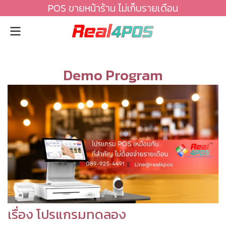
POS ขายหน้าร้าน ไม่เก็บรายเดือน
Demo Program
เรื่อง โปรแกรมทดลอง