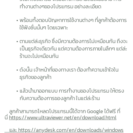
ทำงานต่างๆของโปรแกรม อย่างละเอียด
พร้อมทั้งตอบปัญหาการใช้งานต่างๆ ที่ลูกค้าต้องการ
ใช้ฟังชั่นนั้นๆ โดยเฉพาะ
ตามแต่ล่ะธุรกิจ ซึ่งมีความต้องการไม่เหมือนกัน ถึงจะ
เป็นธุรกิจเดียวกัน แต่ความต้องการภายในลึกๆ แต่ล่ะ
ร้านจะไม่เหมือนกัน
ดังนั้น เจ้าหน้าที่ของทางเรา ต้องทำความเข้าใจใน
ธุรกิจของลูกค้า
แล้วนำมาออกแบบ การทำงานของโปรแกรม ให้ตรง
กับความต้องการของลูกค้า ในแต่ล่ะร้าน
ลูกค้าสามารถโหลดโปรแกรมนี้ได้จาก Google ได้ฟรี ที่
นี่
https://www.ultraviewer.net/en/download.html
และ https://anydesk.com/en/downloads/windows