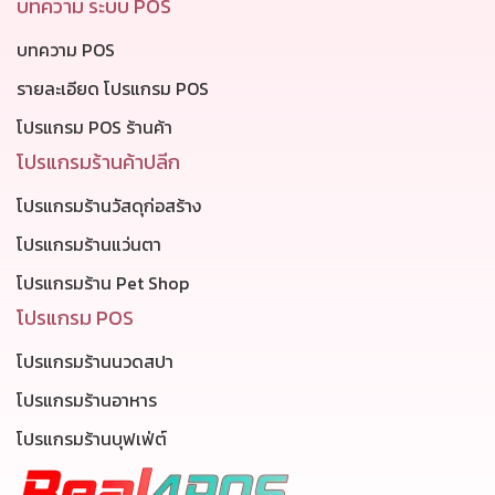
บทความ ระบบ POS
บทความ POS
รายละเอียด โปรแกรม POS
โปรแกรม POS ร้านค้า
โปรแกรมร้านค้าปลีก
โปรแกรมร้านวัสดุก่อสร้าง
โปรแกรมร้านแว่นตา
โปรแกรมร้าน Pet Shop
โปรแกรม POS
โปรแกรมร้านนวดสปา
โปรแกรมร้านอาหาร
โปรแกรมร้านบุฟเฟ่ต์