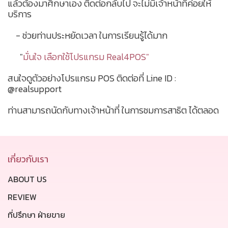
แล้วต้องมาศึกษาเอง ติดต่อกลับไป จะไม่มีเจ้าหน้าที่ค่อยให้
บริการ
- ช่วยท่านประหยัดเวลา ในการเรียนรู้ได้มาก
"
มั่นใจ เลือกใช้โปรแกรม Real4POS"
สนใจดูตัวอย่างโปรแกรม POS ติดต่อที่ Line ID :
@realsupport
ท่านสามารถนัดกับทางเจ้าหน้าที่ ในการชมการสาธิต ได้ตลอด
เกี่ยวกับเรา
ABOUT US
REVIEW
ที่ปรึกษา ฝ่ายขาย