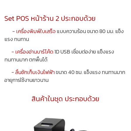
Set POS หน้าร้าน 2 ประกอบด้วย
- เครื่องพิมพ์ใบเสร็จ
แบบความร้อน ขนาด 80 มม. แข็ง
แรง ทนทาน
- เครื่องอ่านบาร์โค้ด
1D USB เชื่อมต่อง่าย แข็งแรง
ทนทานมาก ตกพื้นได้
- ลิ้นชักเก็บเงินไฟฟ้า
ขนาด 40 ซม. แข็งแรง ทนทานมาก
อายุการใช้งานยาวนาน
สินค้าในชุด ประกอบด้วย