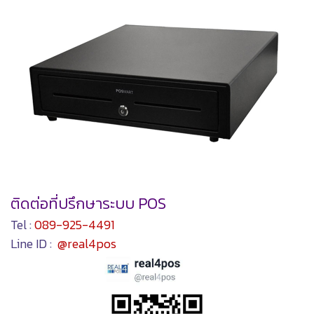
ติดต่อที่ปรึกษาระบบ POS
Tel :
089-925-4491
Line ID :
@real4pos