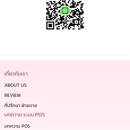
เกี่ยวกับเรา
ABOUT US
REVIEW
ที่ปรึกษา ฝ่ายขาย
บทความ ระบบ POS
บทความ POS