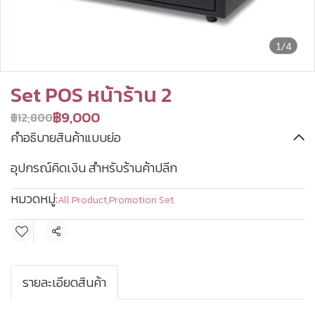
1/4
Set POS หน้าร้าน 2
฿9,000
฿12,800
คำอธิบายสินค้าแบบย่อ
อุปกรณ์คิดเงิน สำหรับร้านค้าปลีก
หมวดหมู่:
All Product
,
Promotion Set
แชร์
รายละเอียดสินค้า