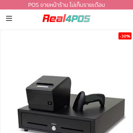
POS ขายหน้าร้าน ไม่เก็บรายเดือน
-30%