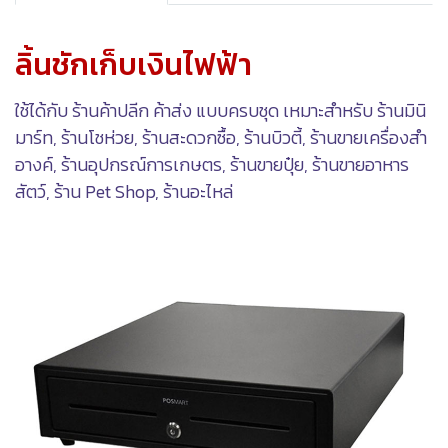
ลิ้นชักเก็บเงินไฟฟ้า
ใช้ได้กับ ร้านค้าปลีก ค้าส่ง แบบครบชุด เหมาะสำหรับ ร้านมินิ
มาร์ท, ร้านโชห่วย, ร้านสะดวกซื้อ, ร้านบิวตี้, ร้านขายเครื่องสำ
อางค์, ร้านอุปกรณ์การเกษตร, ร้านขายปุ๋ย, ร้านขายอาหาร
สัตว์, ร้าน Pet Shop, ร้านอะไหล่