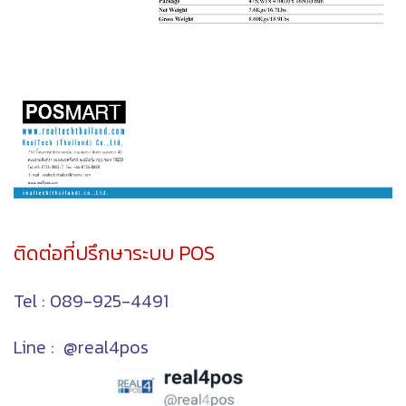
ติดต่อที่ปรึกษาระบบ POS
Tel : 089-925-4491
Line : @real4pos