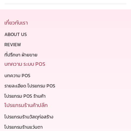
เกี่ยวกับเรา
ABOUT US
REVIEW
ที่ปรึกษา ฝ่ายขาย
บทความ ระบบ POS
บทความ POS
รายละเอียด โปรแกรม POS
โปรแกรม POS ร้านค้า
โปรแกรมร้านค้าปลีก
โปรแกรมร้านวัสดุก่อสร้าง
โปรแกรมร้านแว่นตา