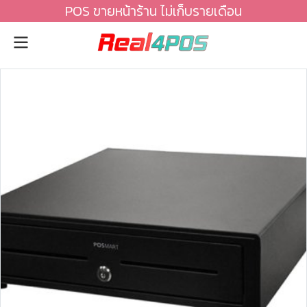
POS ขายหน้าร้าน ไม่เก็บรายเดือน