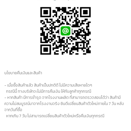
นโยบายคืนเงินและสินค้า
- เมื่อซื้อสินค้าแล้ว สินค้าเป็นปกติดี ไม่มีความเสียหายใดๆ
กรณีนี้ ทางบริษัทจะไม่มีการคืนเงิน ให้กับลูกค้าทุกกรณี
- หากสินค้า มีการชำรุด จากโรงงานผลิต ที่สามารถตรวจสอบได้ว่า สินค้ามี
ความไม่สมบูรณ์มาจากโรงงานจริง
ยินดีเปลี่ยนสินค้าตัวใหม่ภายใน 7 วัน หลัง
จากวันที่ซื้อ
หากเกิน 7 วัน ไม่สามารถเปลี่ยนสินค้าตัวใหม่หรือคืนเงินทุกกรณี