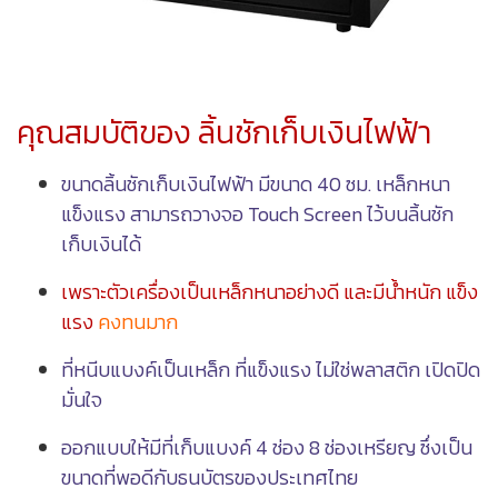
คุณสมบัติของ ลิ้นชักเก็บเงินไฟฟ้า
ขนาดลิ้นชักเก็บเงินไฟฟ้า มีขนาด 40 ซม. เหล็กหนา
แข็งแรง สามารถวางจอ Touch Screen ไว้บนลิ้นชัก
เก็บเงินได้
เพราะตัวเครื่องเป็นเหล็กหนาอย่างดี และมีน้ำหนัก แข็ง
แรง
คงทนมาก
ที่หนีบแบงค์เป็นเหล็ก ที่แข็งแรง ไม่ใช่พลาสติก เปิดปิด
มั่นใจ
ออกแบบให้มีที่เก็บแบงค์ 4 ช่อง 8 ช่องเหรียญ ซึ่งเป็น
ขนาดที่พอดีกับธนบัตรของประเทศไทย