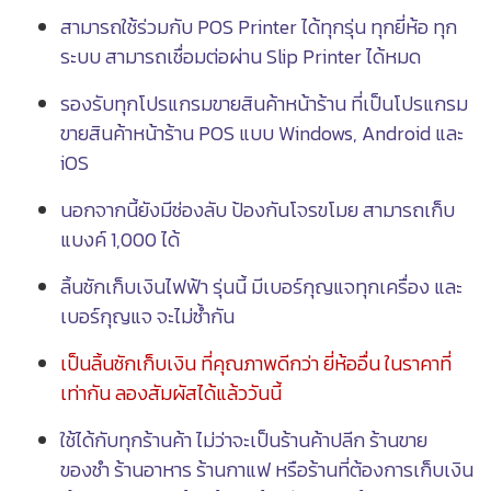
สามารถใช้ร่วมกับ POS Printer ได้ทุกรุ่น ทุกยี่ห้อ ทุก
ระบบ สามารถเชื่อมต่อผ่าน Slip Printer ได้หมด
รองรับทุกโปรแกรมขายสินค้าหน้าร้าน ที่เป็นโปรแกรม
ขายสินค้าหน้าร้าน POS แบบ Windows, Android และ
iOS
นอกจากนี้ยังมีช่องลับ ป้องกันโจรขโมย สามารถเก็บ
แบงค์ 1,000 ได้
ลิ้นชักเก็บเงินไฟฟ้า รุ่นนี้ มีเบอร์กุญแจทุกเครื่อง และ
เบอร์กุญแจ จะไม่ซ้ำกัน
เป็นลิ้นชักเก็บเงิน ที่คุณภาพดีกว่า ยี่ห้ออื่น ในราคาที่
เท่ากัน ลองสัมผัสได้แล้ววันนี้
ใช้ได้กับทุกร้านค้า ไม่ว่าจะเป็นร้านค้าปลีก ร้านขาย
ของชำ ร้านอาหาร ร้านกาแฟ หรือร้านที่ต้องการเก็บเงิน