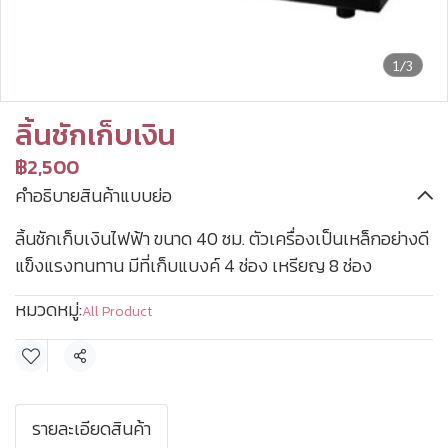
1/3
ลิ้นชักเก็บเงิน
฿2,500
คำอธิบายสินค้าแบบย่อ
ลิ้นชักเก็บเงินไฟฟ้า ขนาด 40 ซม. ตัวเครื่องเป็นเหล็กอย่างดี
แข็งแรงทนทาน มีที่เก็บแบงค์ 4 ช่อง เหรียญ 8 ช่อง
หมวดหมู่:
All Product
แชร์
รายละเอียดสินค้า